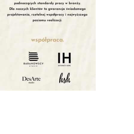
podnoszących standardy pracy w branży.
Dla naszych klientów to gwarancja świadomego
projektowania, rzetelnej współpracy i najwyższego
poziomu realizacji.
współpraca.