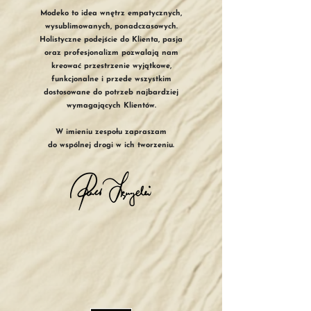
Modeko to idea wnętrz empatycznych,
wysublimowanych, ponadczasowych.
Holistyczne podejście do Klienta, pasja
oraz profesjonalizm pozwalają nam
kreować przestrzenie wyjątkowe,
funkcjonalne i przede wszystkim
dostosowane do potrzeb najbardziej
wymagających Klientów.
W imieniu zespołu zapraszam
do wspólnej drogi w ich tworzeniu.