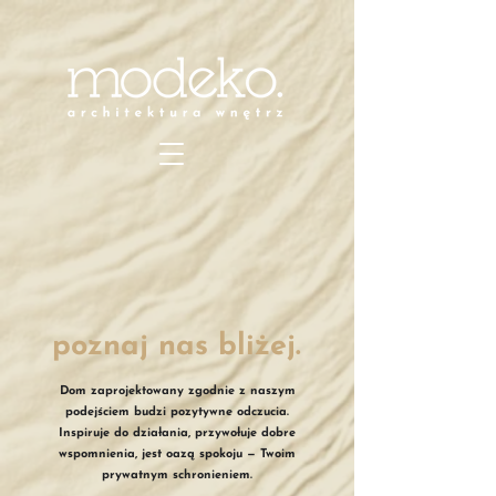
poznaj nas bliżej.
Dom zaprojektowany zgodnie z naszym
podejściem budzi pozytywne odczucia.
Inspiruje do działania, przywołuje dobre
wspomnienia, jest oazą spokoju — Twoim
prywatnym schronieniem.